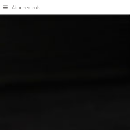
Abonnements