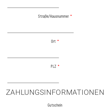
Straße/Hausnummer
*
Ort
*
PLZ
*
ZAHLUNGSINFORMATIONEN
Gutschein