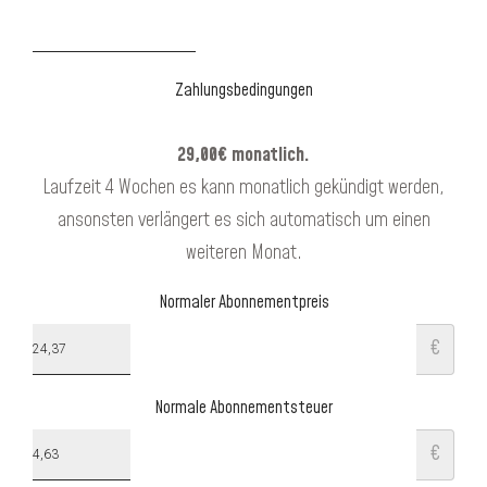
Zahlungsbedingungen
29,00€ monatlich.
Laufzeit 4 Wochen es kann monatlich gekündigt werden,
ansonsten verlängert es sich automatisch um einen
weiteren Monat.
Normaler Abonnementpreis
€
Normale Abonnementsteuer
€