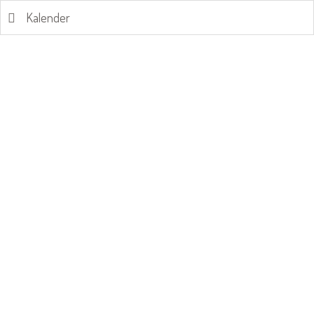
Kalender