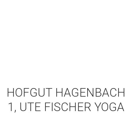
HOFGUT HAGENBACH
1, UTE FISCHER YOGA