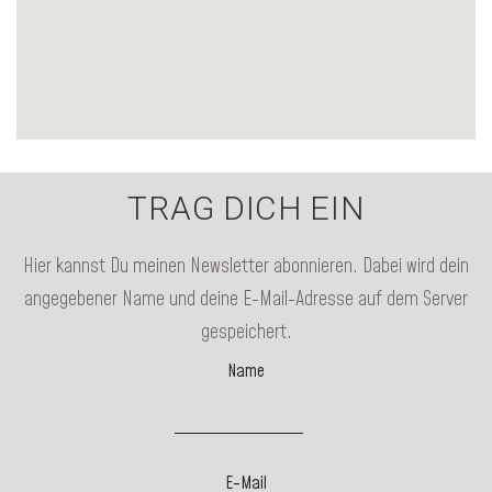
TRAG DICH EIN
Hier kannst Du meinen Newsletter abonnieren. Dabei wird dein
angegebener Name und deine E-Mail-Adresse auf dem Server
gespeichert.
Name
E-Mail