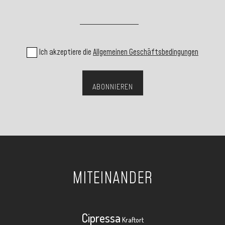
Ich akzeptiere die
Allgemeinen Geschäftsbedingungen
MITEINANDER
Cipressa
Kraftort