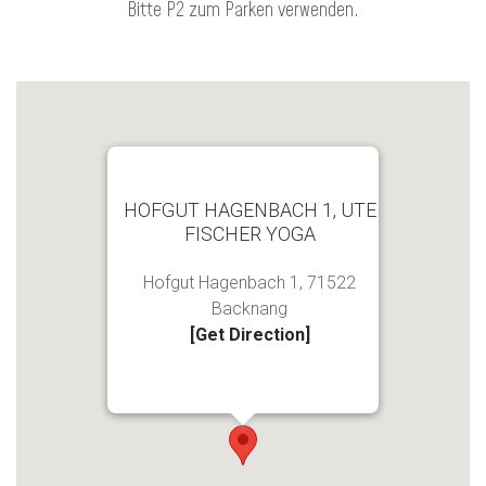
Bitte P2 zum Parken verwenden.
HOFGUT HAGENBACH 1, UTE
FISCHER YOGA
Hofgut Hagenbach 1, 71522
Backnang
[Get Direction]