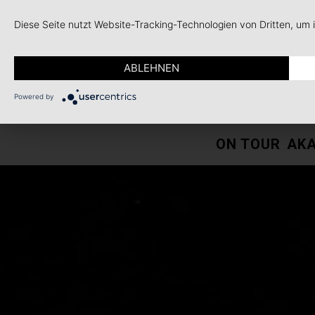
Diese Seite nutzt Website-Tracking-Technologien von Dritten, um
ABLEHNEN
Powered by
ON TOUR
AKA