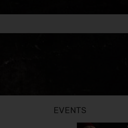
EVENTS