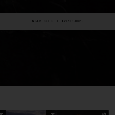
|
EVENTS-HOME
STARTSEITE