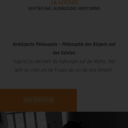
AKADEMIE
VERTIEFUNG, AUSBILDUNG, MENTORING
Verkörperte Philosophie - Philosophie des Körpers und
des Geistes
Yoga ist so viel mehr als Haltungen auf der Matte. Hier
geht es mehr um die Fragen als um die eine Antwort.
YOGA VERTIEFEN