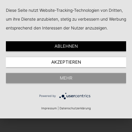
Home
Diese Seite nutzt Website-Tracking-Technologien von Dritten,
um ihre Dienste anzubieten, stetig zu verbessern und Werbung
entsprechend den Interessen der Nutzer anzuzeigen.
ABLEHNEN
AKZEPTIEREN
MEHR
Powered by
Impressum
|
Datenschutzerklärung