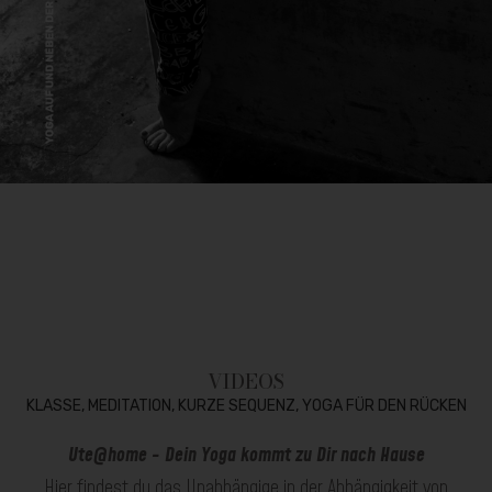
VIDEOS
KLASSE, MEDITATION, KURZE SEQUENZ, YOGA FÜR DEN RÜCKEN
Ute@home - Dein Yoga kommt zu Dir nach Hause
Hier findest du das Unabhängige in der Abhängigkeit von