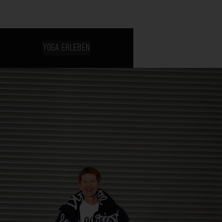
YOGA ERLEBEN