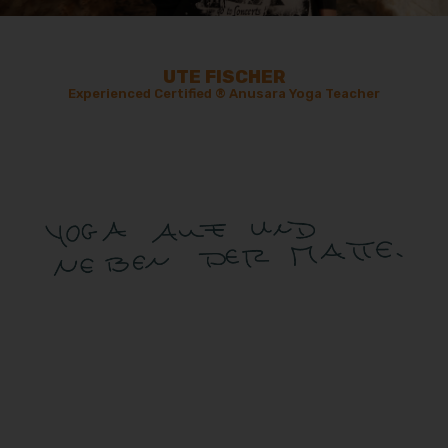
UTE FISCHER
Experienced Certified
®
Anusara Yoga Teacher