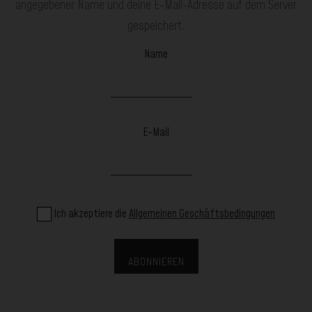
angegebener Name und deine E-Mail-Adresse auf dem Server
gespeichert.
Name
E-Mail
Ich akzeptiere die
Allgemeinen Geschäftsbedingungen