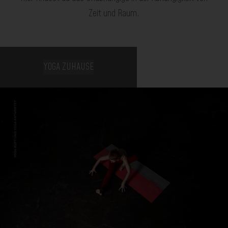
Zeit und Raum.
YOGA ZUHAUSE