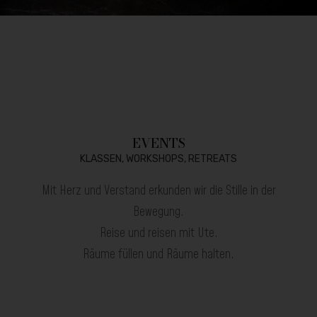
EVENTS
KLASSEN, WORKSHOPS, RETREATS
Mit Herz und Verstand erkunden wir die Stille in der
Bewegung.
Reise und reisen mit Ute.
Räume füllen und Räume halten.