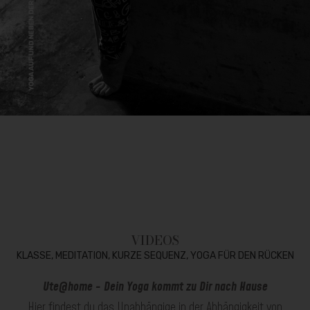
VIDEOS
KLASSE, MEDITATION, KURZE SEQUENZ, YOGA FÜR DEN RÜCKEN
Ute@home - Dein Yoga kommt zu Dir nach Hause
Hier findest du das Unabhängige in der Abhängigkeit von