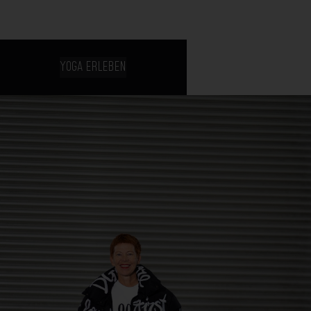
YOGA ERLEBEN