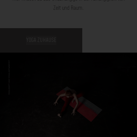
Zeit und Raum.
YOGA ZUHAUSE