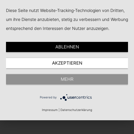
Home
Diese Seite nutzt Website-Tracking-Technologien von Dritten,
um ihre Dienste anzubieten, stetig zu verbessern und Werbung
entsprechend den Interessen der Nutzer anzuzeigen.
ABLEHNEN
AKZEPTIEREN
MEHR
Powered by
Impressum
|
Datenschutzerklärung