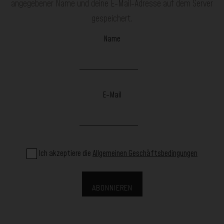
angegebener Name und deine E-Mail-Adresse auf dem Server
gespeichert.
Name
E-Mail
Ich akzeptiere die
Allgemeinen Geschäftsbedingungen