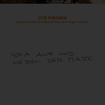
UTE FISCHER
Experienced Certified
®
Anusara Yoga Teacher