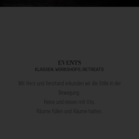
EVENTS
KLASSEN, WORKSHOPS, RETREATS
Mit Herz und Verstand erkunden wir die Stille in der
Bewegung.
Reise und reisen mit Ute.
Räume füllen und Räume halten.