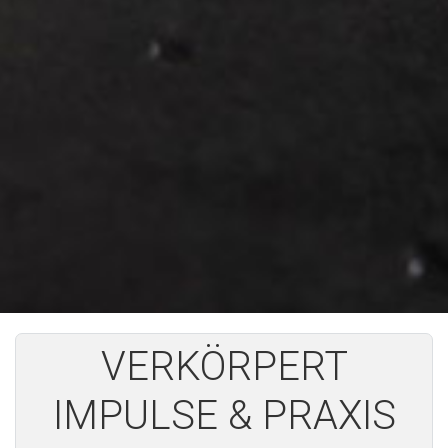
VERKÖRPERT
IMPULSE & PRAXIS