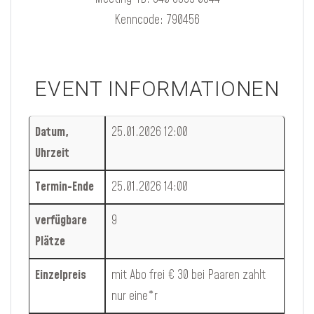
Kenncode: 790456
EVENT INFORMATIONEN
Datum,
25.01.2026 12:00
Uhrzeit
Termin-Ende
25.01.2026 14:00
verfügbare
9
Plätze
Einzelpreis
mit Abo frei € 30 bei Paaren zahlt
nur eine*r