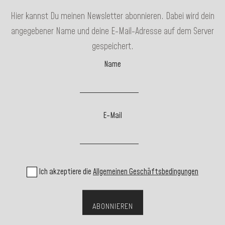
Hier kannst Du meinen Newsletter abonnieren. Dabei wird dein
angegebener Name und deine E-Mail-Adresse auf dem Server
gespeichert.
Name
E-Mail
Ich akzeptiere die
Allgemeinen Geschäftsbedingungen