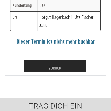
Kursleitung
Ute
Ort
Hofgut Hagenbach 1, Ute Fischer
Yoga
Dieser Termin ist nicht mehr buchbar
ZURÜCK
TRAG DICH EIN