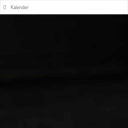
Kalender