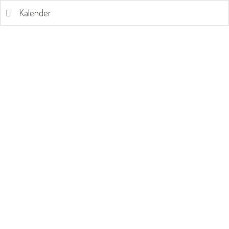
Kalender