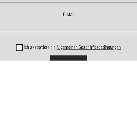
E-Mail
Ich akzeptiere die
Allgemeinen Geschäftsbedingungen
MITEINANDER