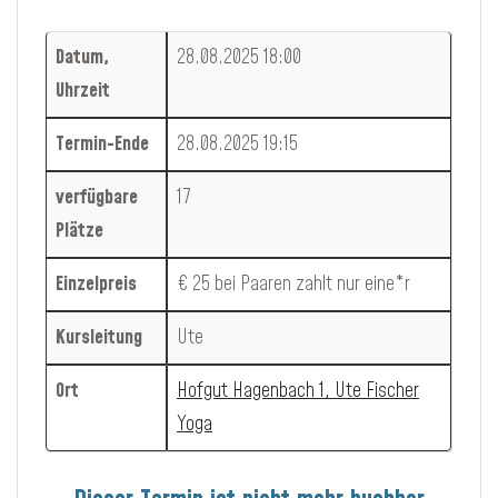
Datum,
28.08.2025 18:00
Uhrzeit
Termin-Ende
28.08.2025 19:15
verfügbare
17
Plätze
Einzelpreis
€ 25 bei Paaren zahlt nur eine*r
Kursleitung
Ute
Ort
Hofgut Hagenbach 1, Ute Fischer
Yoga