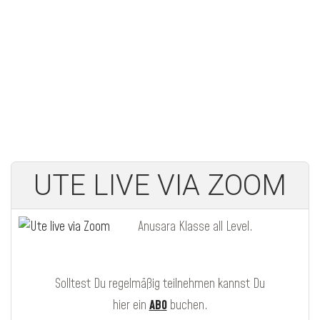
UTE LIVE VIA ZOOM
Anusara Klasse all Level.
Solltest Du regelmäßig teilnehmen kannst Du
hier ein
ABO
buchen.