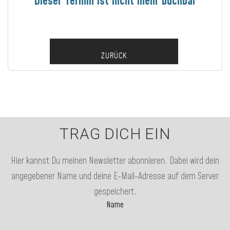
Dieser Termin ist nicht mehr buchbar
ZURÜCK
TRAG DICH EIN
Hier kannst Du meinen Newsletter abonnieren. Dabei wird dein
angegebener Name und deine E-Mail-Adresse auf dem Server
gespeichert.
Name